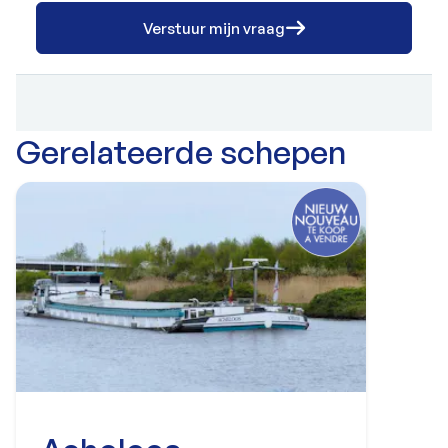
Verstuur mijn vraag
Gerelateerde schepen