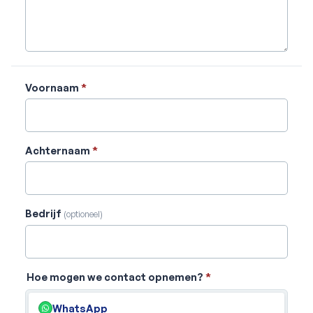
Voornaam
*
Achternaam
*
Bedrijf
(optioneel)
Hoe mogen we contact opnemen?
*
WhatsApp