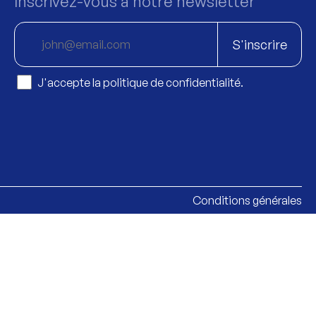
Inscrivez-vous à notre newsletter
S'inscrire
J'accepte la politique de confidentialité.
Conditions générales