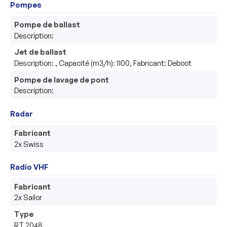
Pompes
Pompe de ballast
Description:
Jet de ballast
Description: , Capacité (m3/h): 1100, Fabricant: Deboot
Pompe de lavage de pont
Description:
Radar
Fabricant
2x Swiss
Radio VHF
Fabricant
2x Sailor 
Type
RT 2048