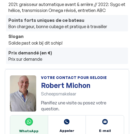
2021: graisseur automatique avant & arrière // 2022: Sygo et 
hélice, transmission Omega révisé, entretien ABC 
Points forts uniques de ce bateau
Bon chargeur, bonne cubage et pratique à travailler
Slogan
Solide past ook bij dit schip!
Prix demandé (en €)
Prix sur demande
VOTRE CONTACT POUR SELODIE
Robert Michon
Scheepsmakelaar
Planifiez une visite ou posez votre
question.
Appeler
E-mail
WhatsApp