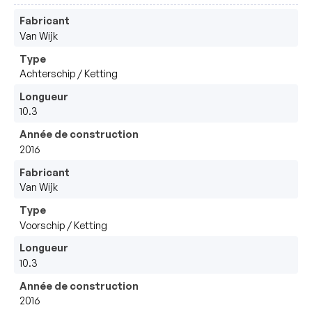
Fabricant
Van Wijk 
Type
Achterschip / Ketting
Longueur
10.3
Année de construction
2016
Fabricant
Van Wijk 
Type
Voorschip / Ketting
Longueur
10.3
Année de construction
2016