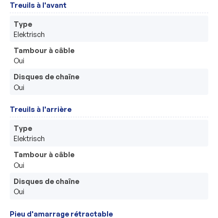
Treuils à l'avant
Type
Elektrisch 
Tambour à câble
Oui
Disques de chaîne
Oui
Treuils à l'arrière
Type
Elektrisch
Tambour à câble
Oui
Disques de chaîne
Oui
Pieu d'amarrage rétractable