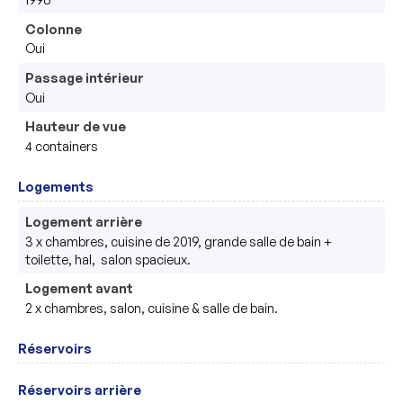
Colonne
Oui
Passage intérieur
Oui
Hauteur de vue
4 containers 
Logements
Logement arrière
3 x chambres, cuisine de 2019, grande salle de bain + 
toilette, hal,  salon spacieux.
Logement avant
2 x chambres, salon, cuisine & salle de bain.
Réservoirs
Réservoirs arrière