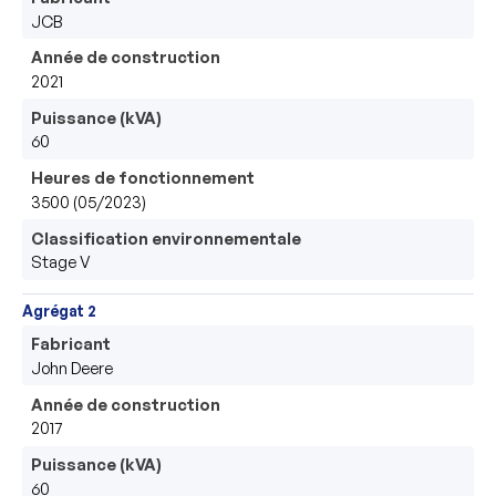
JCB
Année de construction
2021
Puissance (kVA)
60
Heures de fonctionnement
3500 (05/2023)
Classification environnementale
Stage V
Agrégat 2
Fabricant
John Deere
Année de construction
2017
Puissance (kVA)
60