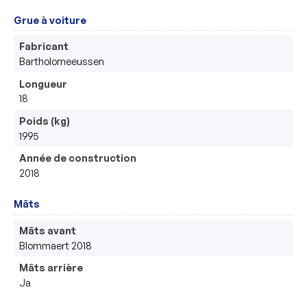
Grue à voiture
Fabricant
Bartholomeeussen 
Longueur
18
Poids (kg)
1995
Année de construction
2018
Mâts
Mâts avant
Blommaert 2018
Mâts arrière
Ja