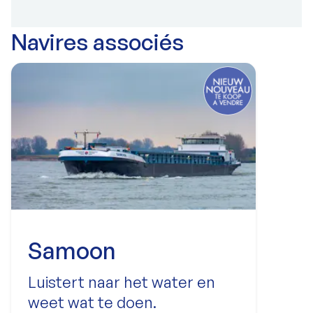
Navires associés
Samoon
Luistert naar het water en
weet wat te doen.