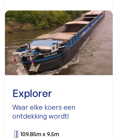
Explorer
Waar elke koers een
ontdekking wordt!
109.85m x 9.5m