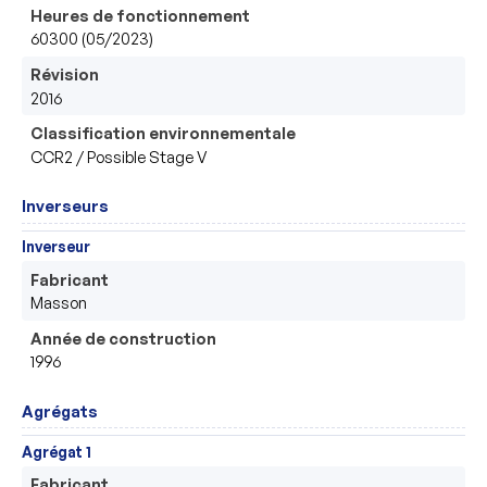
Heures de fonctionnement
60300 (05/2023)
Révision
2016
Classification environnementale
CCR2 / Possible Stage V
Inverseurs
Inverseur
Fabricant
Masson
Année de construction
1996
Agrégats
Agrégat 1
Fabricant