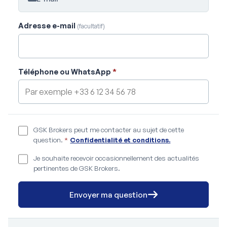
Adresse e-mail
(facultatif)
Téléphone ou WhatsApp
*
GSK Brokers peut me contacter au sujet de cette
question.
*
Confidentialité et conditions.
Je souhaite recevoir occasionnellement des actualités
pertinentes de GSK Brokers.
Envoyer ma question