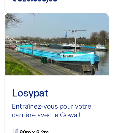
Losypat
Entraînez-vous pour votre
carrière avec le Cowa !
80m x 8.2m