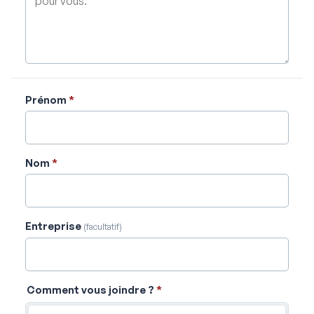
Prénom
*
Nom
*
Entreprise
(facultatif)
Comment vous joindre ?
*