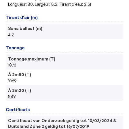
Longueur: 80, Largeur: 8.2, Tirant d'eau: 2.51
Tirant d'air (m)
Sans ballast (m)
4.2
Tonnage
Tonnage maximum (T)
1076
À 2m50 (T)
1069
À 2m20 (T)
889
Certificats
Certificaat van Onderzoek geldig tot 10/03/2024 &
Duitsland Zone 2 geldig tot 16/07/2019