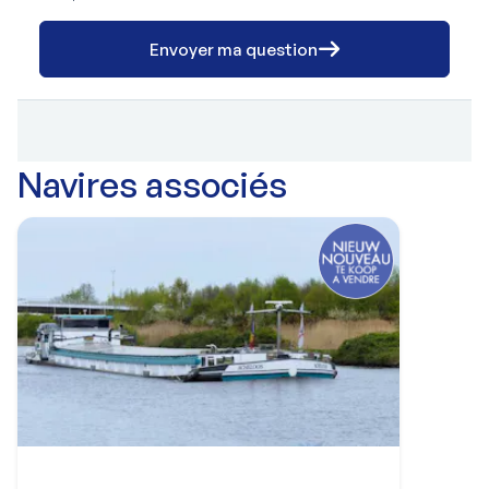
Envoyer ma question
Navires associés