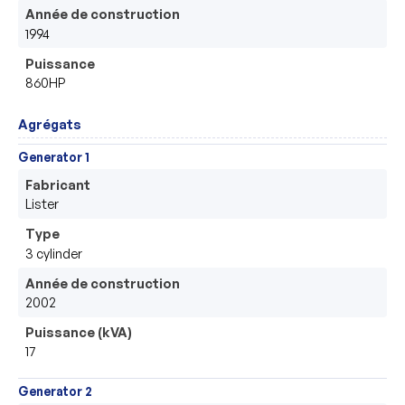
Année de construction
1994
Puissance
860HP
Agrégats
Generator 1
Fabricant
Lister
Type
3 cylinder
Année de construction
2002
Puissance (kVA)
17
Generator 2